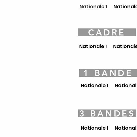
Nationale 1
Nationale
CADRE
Nationale 1
Nationale
1 BANDE
Nationale 1
National
3 BANDES
Nationale 1
National