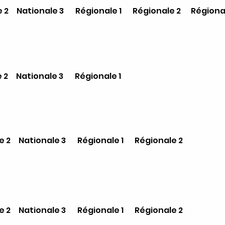
 2
Nationale 3
Régionale 1
Régionale 2
Régiona
 2
Nationale 3
Régionale 1
e 2
Nationale 3
Régionale 1
Régionale 2
e 2
Nationale 3
Régionale 1
Régionale 2