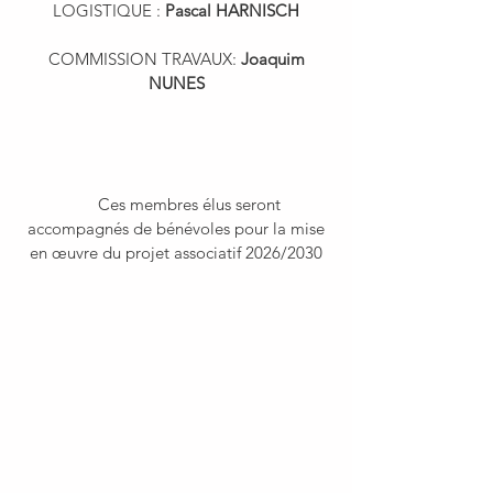
LOGISTIQUE :
Pascal HARNISCH
COMMISSION TRAVAUX:
Joaquim
NUNES
Ces membres élus seront
accompagnés de bénévoles pour la mise
en œuvre du projet associatif 2026/2030