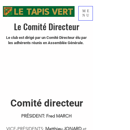
ME
NU
Le Comité Directeur
Le club est dirigé par un Comité Directeur élu par
les adhérents réunis en Assemblée Générale.
Comité directeur
PRÉSIDENT: Fred MARCH
VICE-PRÉSIDENTS:
Matthieu JONARD
et